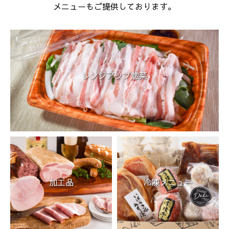
メニューもご提供しております。
レンジアップ惣菜
加工品
冷凍メニュー