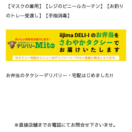
【マスクの着用】【レジのビニールカーテン】【お釣り
のトレー受渡し】【手指消毒】
お弁当のタクシーデリバリー・宅配はじめました!!
※直接店舗までお電話にてお問合せ下さいませ。