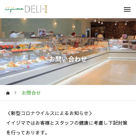
お問い合わせ
お問合せ
＜新型コロナウイルスによるお知らせ＞
イイジマではお客様とスタッフの健康に考慮し下記対策
を行っております。