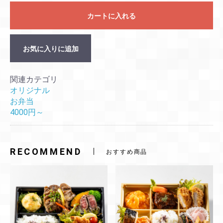
カートに入れる
お気に入りに追加
関連カテゴリ
オリジナル
お弁当
4000円～
RECOMMEND
おすすめ商品