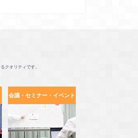
けるクオリティです。
会議・セミナー・イベント