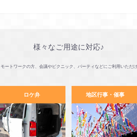
様々なご用途に対応♪
やリモートワークの方、会議やピクニック、パーティなどにご利用いただ
ロケ弁
地区行事・催事