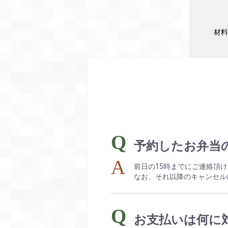
材料
予約したお弁当
前日の15時までにご連絡頂
なお、それ以降のキャンセル
お支払いは何に