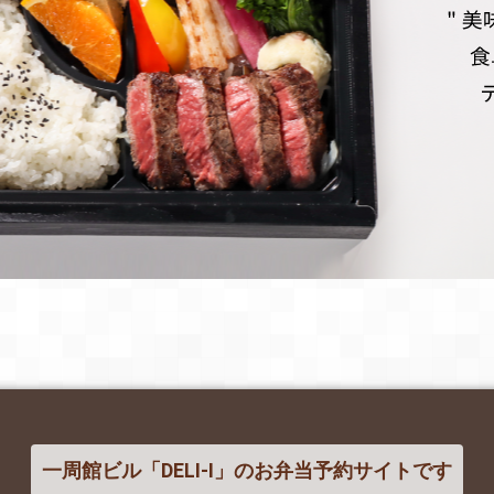
一周館ビル「DELI-I」のお弁当予約サイトです