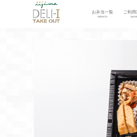
お弁当一覧
ご利用
OBENTO
GUID