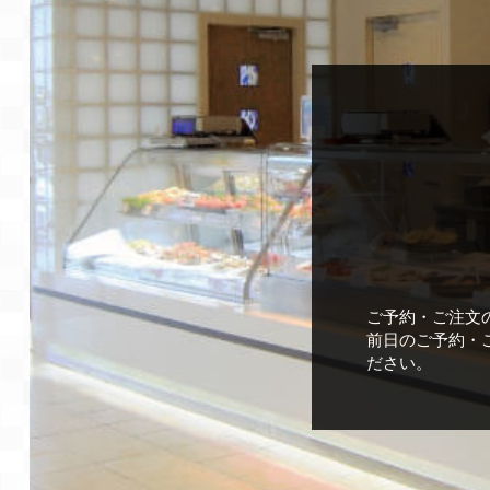
ご予約・ご注文
前日のご予約・
ださい。