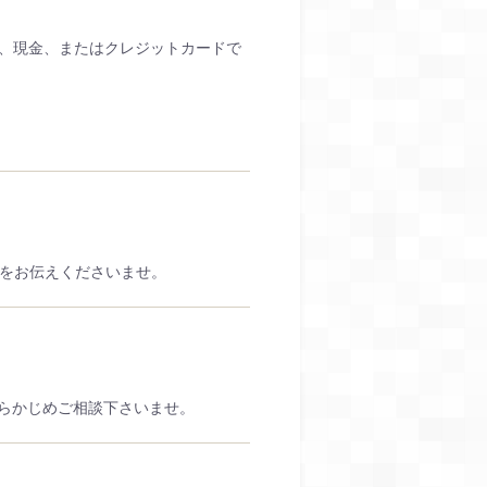
際、現金、またはクレジットカードで
。
前をお伝えくださいませ。
らかじめご相談下さいませ。